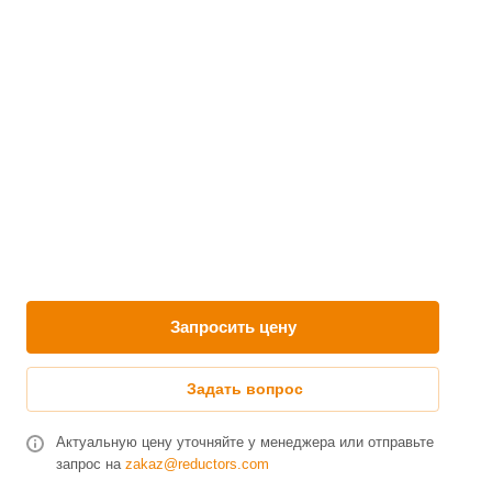
Запросить цену
Задать вопрос
Актуальную цену уточняйте у менеджера или отправьте
запрос на
zakaz@reductors.com