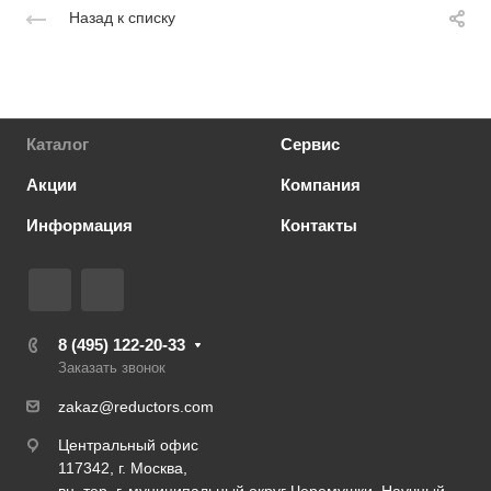
Назад к списку
Каталог
Сервис
Акции
Компания
Информация
Контакты
8 (495) 122-20-33
Заказать звонок
zakaz@reductors.com
Центральный офис
117342, г. Москва,