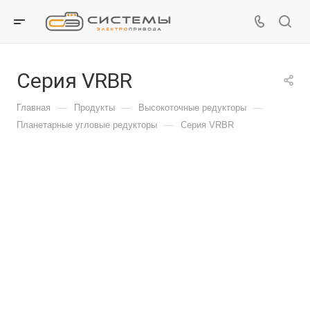
Серия VRBR
—
—
—
Главная
Продукты
Высокоточные редукторы
—
Планетарные угловые редукторы
Серия VRBR