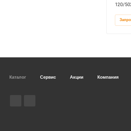
120/50
Запро
Каталог
Сервис
Акции
Компания