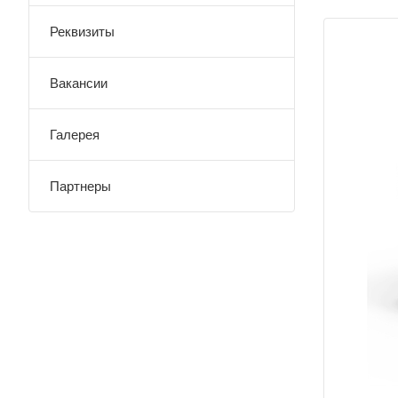
Реквизиты
Вакансии
Галерея
Партнеры