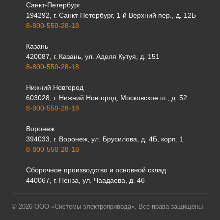
Санкт-Петербург
194292, г. Санкт-Петербург, 1-й Верхний пер., д. 12Б
8-800-550-28-18
Казань
420087, г. Казань, ул. Аделя Кутуя, д. 151
8-800-550-28-18
Нижний Новгород
603028, г. Нижний Новгород, Московское ш., д. 52
8-800-550-28-18
Воронеж
394033, г. Воронеж, ул. Брусилова, д. 4Б, корп. 1
8-800-550-28-18
Сборочное производство и основной склад
440067, г. Пенза, ул. Чаадаева, д. 46
© 2026 ООО «Системы электропривода». Все права защищены