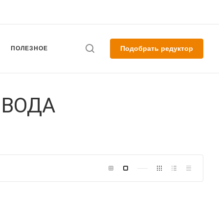
Подобрать редуктор
ПОЛЕЗНОЕ
ИВОДА