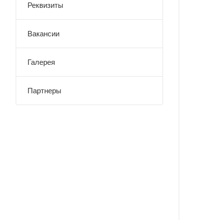
Реквизиты
Вакансии
Галерея
Партнеры