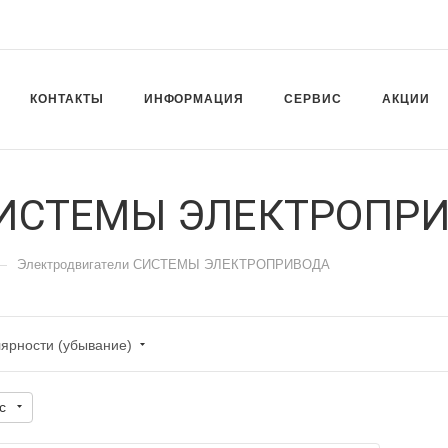
КОНТАКТЫ
ИНФОРМАЦИЯ
СЕРВИС
АКЦИИ
 СИСТЕМЫ ЭЛЕКТРОПР
—
Электродвигатели СИСТЕМЫ ЭЛЕКТРОПРИВОДА
лярности (убывание)
с