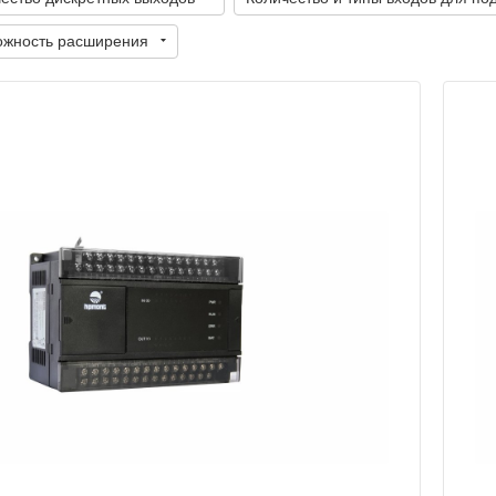
ожность расширения