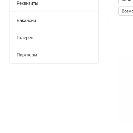
Реквизиты
Возм
Вакансии
Галерея
Партнеры