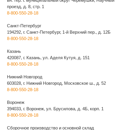
вн. тер. г. муниципальный округ Черемушки, Научный
проезд, д. 8, стр. 1
8-800-550-28-18
Санкт-Петербург
194292, г. Санкт-Петербург, 1-й Верхний пер., д. 12Б
8-800-550-28-18
Казань
420087, г. Казань, ул. Аделя Кутуя, д. 151
8-800-550-28-18
Нижний Новгород
603028, г. Нижний Новгород, Московское ш., д. 52
8-800-550-28-18
Воронеж
394033, г. Воронеж, ул. Брусилова, д. 4Б, корп. 1
8-800-550-28-18
Сборочное производство и основной склад