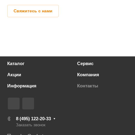
Свяжитесь с нами
Каталог
Сервис
Акции
Компания
Информация
Контакты
8 (495) 122-20-33
Заказать звонок