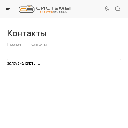
Контакты
—
Главная
Контакты
загрузка карты...