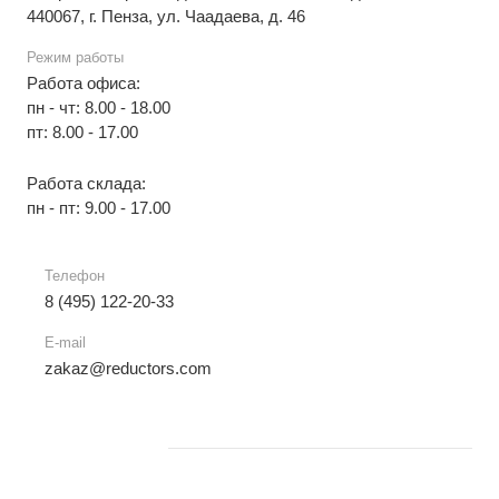
440067, г. Пенза, ул. Чаадаева, д. 46
Режим работы
Работа офиса:
пн - чт: 8.00 - 18.00
пт: 8.00 - 17.00
Работа склада:
пн - пт: 9.00 - 17.00
Телефон
8 (495) 122-20-33
E-mail
zakaz@reductors.com