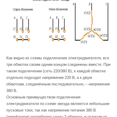
Как видно из схемы подключения электродвигателя, все
три обмотки своим одним концом соединены вместе. При
таком подключении (сеть 220/380 В), к каждой обмотке
отдельно подходит напряжение 220 В, а к двум
обмоткам, соединённым последовательно, – напряжение
380 В.
Основным преимуществом подключения
электродвигателя по схеме звезда являются небольшие
пусковые токи, так как напряжение питания 380 В
(межфазное) потребляют сразу 2 обмотки, в отличие от