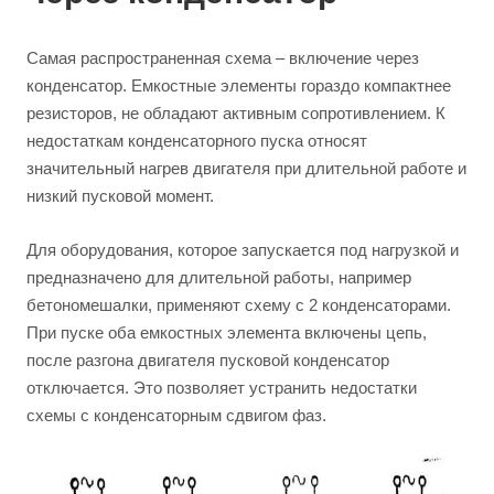
Самая распространенная схема – включение через
конденсатор. Емкостные элементы гораздо компактнее
резисторов, не обладают активным сопротивлением. К
недостаткам конденсаторного пуска относят
значительный нагрев двигателя при длительной работе и
низкий пусковой момент.
Для оборудования, которое запускается под нагрузкой и
предназначено для длительной работы, например
бетономешалки, применяют схему с 2 конденсаторами.
При пуске оба емкостных элемента включены цепь,
после разгона двигателя пусковой конденсатор
отключается. Это позволяет устранить недостатки
схемы с конденсаторным сдвигом фаз.