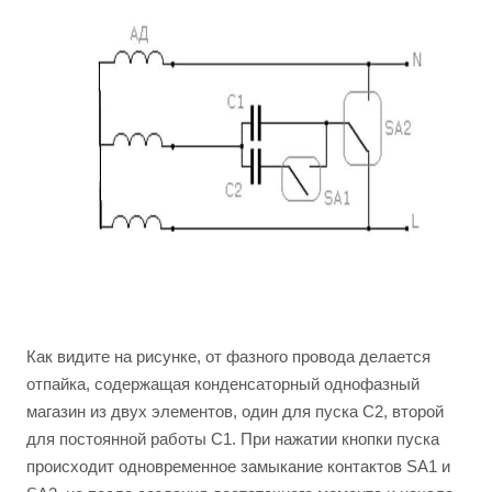
Как видите на рисунке, от фазного провода делается
отпайка, содержащая конденсаторный однофазный
магазин из двух элементов, один для пуска C2, второй
для постоянной работы C1. При нажатии кнопки пуска
происходит одновременное замыкание контактов SA1 и