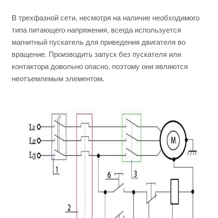
В трехфазной сети, несмотря на наличие необходимого
типа питающего напряжения, всегда используется
магнитный пускатель для приведения двигателя во
вращение. Производить запуск без пускателя или
контактора довольно опасно, поэтому они являются
неотъемлемым элементом.