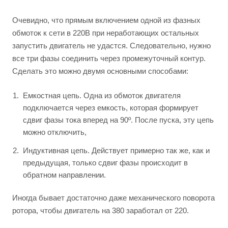
Очевидно, что прямым включением одной из фазных
обмоток к сети в 220В при неработающих остальных
запустить двигатель не удастся. Следовательно, нужно
все три фазы соединить через промежуточный контур.
Сделать это можно двумя основными способами:
Емкостная цепь. Одна из обмоток двигателя
подключается через емкость, которая формирует
сдвиг фазы тока вперед на 90º. После пуска, эту цепь
можно отключить,
Индуктивная цепь. Действует примерно так же, как и
предыдущая, только сдвиг фазы происходит в
обратном направлении.
Иногда бывает достаточно даже механического поворота
ротора, чтобы двигатель на 380 заработал от 220.