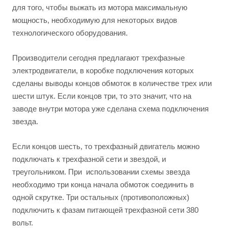
для того, чтобы выжать из мотора максимальную
мощность, необходимую для некоторых видов
технологического оборудования.
Производители сегодня предлагают трехфазные
электродвигатели, в коробке подключения которых
сделаны выводы концов обмоток в количестве трех или
шести штук. Если концов три, то это значит, что на
заводе внутри мотора уже сделана схема подключения
звезда.
Если концов шесть, то трехфазный двигатель можно
подключать к трехфазной сети и звездой, и
треугольником. При использовании схемы звезда
необходимо три конца начала обмоток соединить в
одной скрутке. Три остальных (противоположных)
подключить к фазам питающей трехфазной сети 380
вольт.