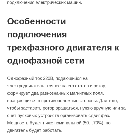
подключения электрических машин.
Особенности
подключения
трехфазного двигателя к
однофазной сети
Однофазный ток 220В, подающийся на
электродвигатель, точнее на его статор и ротор,
формирует два равнозначных магнитных поля,
вращающихся в противоположные стороны. Для того,
чтобы заставить ротор вращаться, нужно вручную или за
счет пусковых устройств организовать сдвиг фаз.
Мощность будет ниже номинальной (50…70%), но
двигатель будет работать.