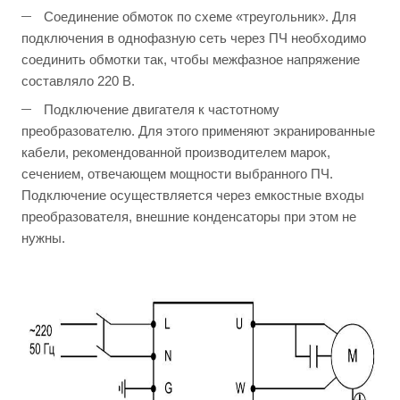
Соединение обмоток по схеме «треугольник». Для
подключения в однофазную сеть через ПЧ необходимо
соединить обмотки так, чтобы межфазное напряжение
составляло 220 В.
Подключение двигателя к частотному
преобразователю. Для этого применяют экранированные
кабели, рекомендованной производителем марок,
сечением, отвечающем мощности выбранного ПЧ.
Подключение осуществляется через емкостные входы
преобразователя, внешние конденсаторы при этом не
нужны.