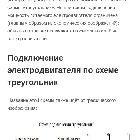
схемы «треугольник». Но при таком подключении
мощность питаемого электродвигателя ограничена
(главным образом из экономических соображений):
обычно по звезде включают относительно слабые
электродвигатели.
Подключение
электродвигателя по схеме
треугольник
Название этой схемы также идёт от графического
изображения: