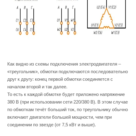
Как видно из схемы подключения электродвигателя –
«треугольник», обмотки подключаются последовательно
друг к другу: конец первой обмотки соединяется с
началом второй и так далее.
То есть к каждой обмотке будет приложено напряжение
380 В (при использовании сети 220/380 В). В этом случае
по обмоткам течёт больший ток, по треугольнику обычно
включают двигатели большей мощности, чем при
соединении по звезде (от 7,5 кВт и выше).