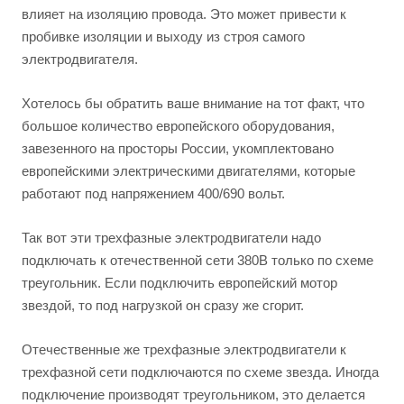
влияет на изоляцию провода. Это может привести к
пробивке изоляции и выходу из строя самого
электродвигателя.
Хотелось бы обратить ваше внимание на тот факт, что
большое количество европейского оборудования,
завезенного на просторы России, укомплектовано
европейскими электрическими двигателями, которые
работают под напряжением 400/690 вольт.
Так вот эти трехфазные электродвигатели надо
подключать к отечественной сети 380В только по схеме
треугольник. Если подключить европейский мотор
звездой, то под нагрузкой он сразу же сгорит.
Отечественные же трехфазные электродвигатели к
трехфазной сети подключаются по схеме звезда. Иногда
подключение производят треугольником, это делается