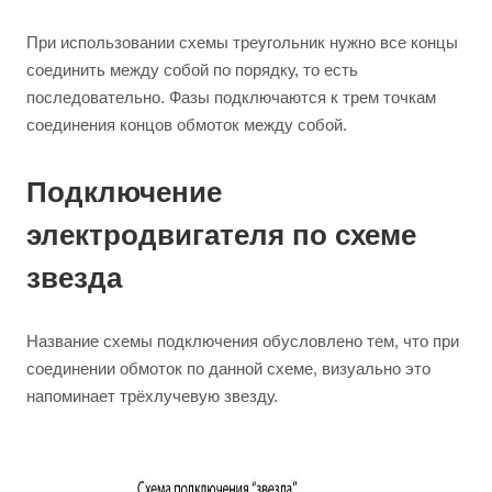
При использовании схемы треугольник нужно все концы
соединить между собой по порядку, то есть
последовательно. Фазы подключаются к трем точкам
соединения концов обмоток между собой.
Подключение
электродвигателя по схеме
звезда
Название схемы подключения обусловлено тем, что при
соединении обмоток по данной схеме, визуально это
напоминает трёхлучевую звезду.