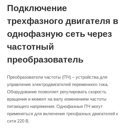
Подключение
трехфазного двигателя в
однофазную сеть через
частотный
преобразователь
Преобразователи частоты (ПЧ) – устройства для
управления электродвигателей переменного тока.
Оборудование позволяет регулировать скорость
вращения и момент на валу изменением частоты
питающего напряжения. Однофазные ПЧ могут
применяться для включения трехфазных двигателей к
сети 220 В.