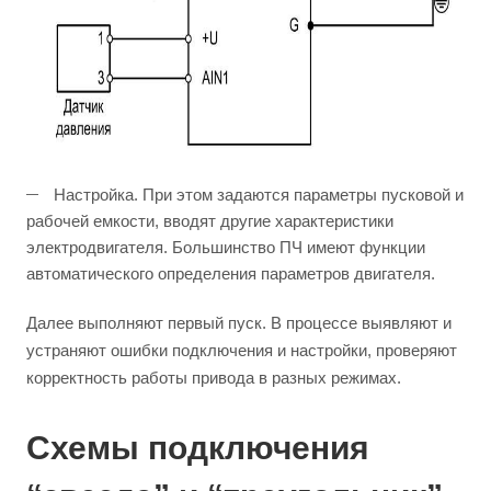
Настройка. При этом задаются параметры пусковой и
рабочей емкости, вводят другие характеристики
электродвигателя. Большинство ПЧ имеют функции
автоматического определения параметров двигателя.
Далее выполняют первый пуск. В процессе выявляют и
устраняют ошибки подключения и настройки, проверяют
корректность работы привода в разных режимах.
Схемы подключения