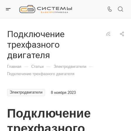
Подключение
трехфазного
двигателя
—
—
—
Главная
Статьи
Электродвигатели
Подключение трехфазного двигателя
Электродвигатели
8 ноября 2023
Подключение
трехфазного