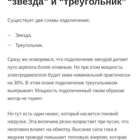
“звезда” и “треугольник”
Существует две схемы подключения:
Звезда.
Треугольник.
Сразу же оговоримся, что подключение звездой делает
пуск агрегата более плавным. Но при этом мощность
электродвигателя будет ниже номинальной практически
на 30%. В этом плане подключение треугольником
выигрывает. Мощность подключенный таким образом
мотор не теряет.
Но тут есть один нюанс, который касается токовой
нагрузке. Эта величина резко возрастает при пуске, что
негативно влияет на обмотку. Высокая сила тока в
медном проводе повышает тепловую энергию, которая