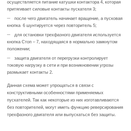
осуществляется питание катушки контактора 4, которая
притягивает силовые контакты пускателя 3;
после чего двигатель начинает вращение, а пусковая
кнопка 6 шунтируется через повторитель 5;
для остановки трехфазного двигателя используется
кнопка Стоп – 7, находящаяся в нормально замкнутом
положении;
защита двигателя от перегрузки контролирует
токовую нагрузку в сети и при возникновении угрозы
размыкает контакты 2.
Данная схема может упрощаться в связи с
конструктивными особенностями применяемых
пускателей. Так как некоторые из них изготавливаются
без повторителей, могут иметь функцию реверсирования
трехфазного двигателя или выпускаться без защиты.