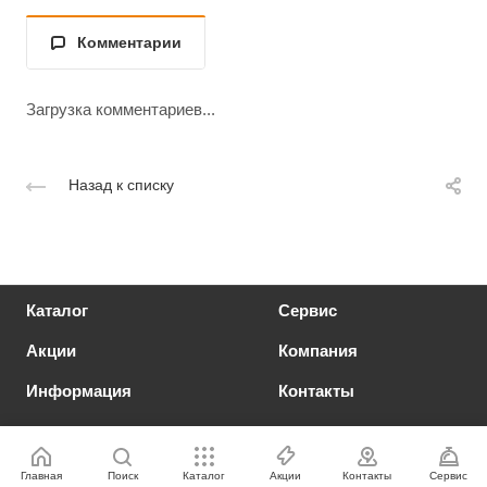
Комментарии
Загрузка комментариев...
Назад к списку
Каталог
Сервис
Акции
Компания
Информация
Контакты
Главная
Поиск
Каталог
Акции
Контакты
Сервис