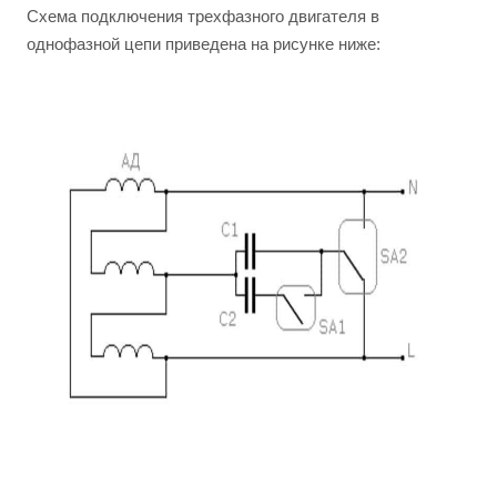
Схема подключения трехфазного двигателя в
однофазной цепи приведена на рисунке ниже: