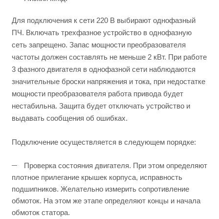
Для подключения к сети 220 В выбирают однофазный
ПЧ. Включать трехфазное устройство в однофазную
сеть запрещено. Запас мощности преобразователя
частоты должен составлять не меньше 2 кВт. При работе
3 фазного двигателя в однофазной сети наблюдаются
значительные броски напряжения и тока, при недостатке
мощности преобразователя работа привода будет
нестабильна. Защита будет отключать устройство и
выдавать сообщения об ошибках.
Подключение осуществляется в следующем порядке:
Проверка состояния двигателя. При этом определяют
плотное прилегание крышек корпуса, исправность
подшипников. Желательно измерить сопротивление
обмоток. На этом же этапе определяют концы и начала
обмоток статора.