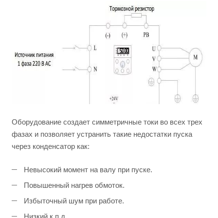
Оборудование создает симметричные токи во всех трех
фазах и позволяет устранить такие недостатки пуска
через конденсатор как:
Невысокий момент на валу при пуске.
Повышенный нагрев обмоток.
Избыточный шум при работе.
Низкий к.п.д.