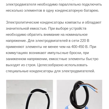
электродвигателя необходимо параллельно подключить
несколько элементов в одну конденсаторную батарею.
Электролитические конденсаторы компакты и обладают
значительной емкостью. При выборе устройств
необходимо обратить внимание на номинальное
напряжение. Для электродвигателей в сети 220 В
применяют элементы не менее чем на 400-450 В. При
коммутациях возникают импульсные броски, при
заниженном напряжении, емкостные элементы быстро
выходят из строя. Целесообразно использовать
специальные конденсаторы для электродвигателей.