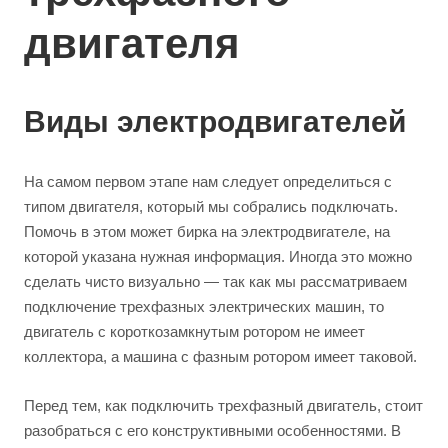
двигателя
Виды электродвигателей
На самом первом этапе нам следует определиться с
типом двигателя, который мы собрались подключать.
Помочь в этом может бирка на электродвигателе, на
которой указана нужная информация. Иногда это можно
сделать чисто визуально — так как мы рассматриваем
подключение трехфазных электрических машин, то
двигатель с короткозамкнутым ротором не имеет
коллектора, а машина с фазным ротором имеет таковой.
Перед тем, как подключить трехфазный двигатель, стоит
разобраться с его конструктивными особенностями. В