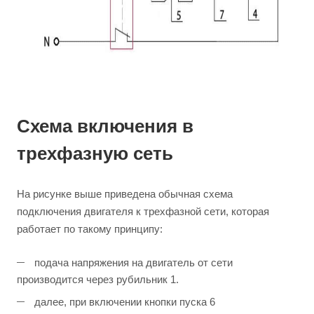
Схема включения в
трехфазную сеть
На рисунке выше приведена обычная схема
подключения двигателя к трехфазной сети, которая
работает по такому принципу:
подача напряжения на двигатель от сети
производится через рубильник 1.
далее, при включении кнопки пуска 6