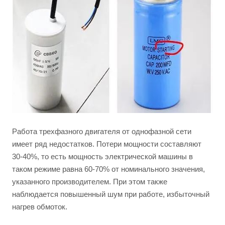
Работа трехфазного двигателя от однофазной сети
имеет ряд недостатков. Потери мощности составляют
30-40%, то есть мощность электрической машины в
таком режиме равна 60-70% от номинального значения,
указанного производителем. При этом также
наблюдается повышенный шум при работе, избыточный
нагрев обмоток.