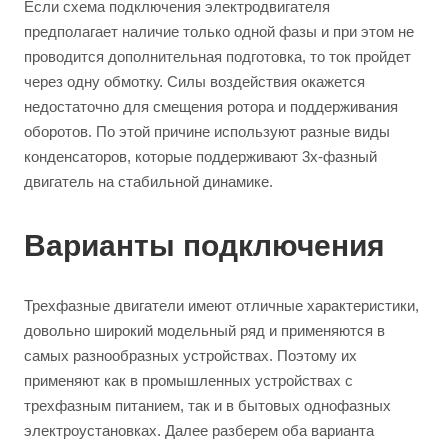
Если схема подключения электродвигателя
предполагает наличие только одной фазы и при этом не
проводится дополнительная подготовка, то ток пройдет
через одну обмотку. Силы воздействия окажется
недостаточно для смещения ротора и поддерживания
оборотов. По этой причине используют разные виды
конденсаторов, которые поддерживают 3х-фазный
двигатель на стабильной динамике.
Варианты подключения
Трехфазные двигатели имеют отличные характеристики,
довольно широкий модельный ряд и применяются в
самых разнообразных устройствах. Поэтому их
применяют как в промышленных устройствах с
трехфазным питанием, так и в бытовых однофазных
электроустановках. Далее разберем оба варианта