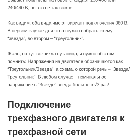
240/440 В, но это не так важно.
Как видим, оба вида имеют вариант подключения 380 В.
В первом случае для этого нужно собрать схему
“звезда”, во втором – “треугольник”.
Жаль, но тут возникла путаница, и нужно об этом
помнить: Напряжения на двигателе обозначаются как
“Треугольник/Звезда”, а схема, о которой речь – “Звезда/
Треугольник”. В любом случае – номинальное
напряжение в “Звезде” всегда больше в √3 раз!
Подключение
трехфазного двигателя к
трехфазной сети