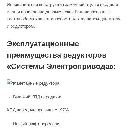
Инновационная конструкция зажимной втулки входного
вала и проведение динамических балансировочных
тестов обеспечивают соосность между валом двигателя
и редуктором.
Эксплуатационные
преимущества редукторов
«Системы Электропривода»:
Высокий КПД передачи:
КПД передачи превышает 97%.
Низкий люфт передачи: