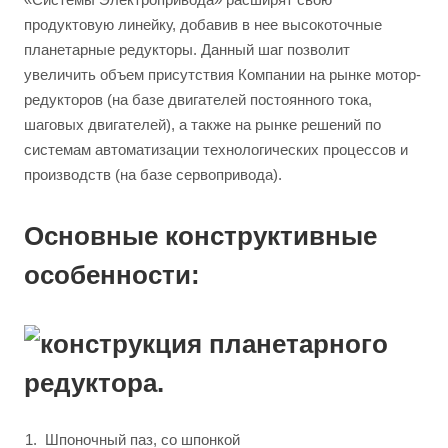
продуктовую линейку, добавив в нее высокоточные
планетарные редукторы. Данный шаг позволит
увеличить объем присутствия Компании на рынке мотор-
редукторов (на базе двигателей постоянного тока,
шаговых двигателей), а также на рынке решений по
системам автоматизации технологических процессов и
производств (на базе сервопривода).
Основные конструктивные
особенности:
Шпоночный паз, со шпонкой