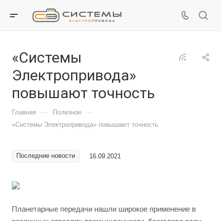
«Системы
Электропривода»
повышают точность
—
—
Главная
Полезное
«Системы Электропривода» повышают точность
Последние новости
16.09.2021
Планетарные передачи нашли широкое применение в