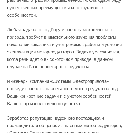
различных отраслях промышленности, благодаря ряду
существенных преимуществ и конструктивных
особенностей.
Любая задача по подбору и расчету механического
привода, требует внимательного изучения проблемы,
пожеланий заказчика и учет режимов работы и условий
эксплуатации мотор-редукторов. Задача усложняется,
когда речь идет о высокоточном приводе, в данном
случае на базе планетарного редуктора.
Инженеры компании «Системы Электропривода»
проведут расчеты планетарного мотор-редуктора под
Ваши конкретные задачи и с учетом особенностей
Вашего производственного участка.
Заработав репутацию надежного поставщика и
производителя общепромышленных мотор-редукторов,
«Системы Электропривода» расширят свою