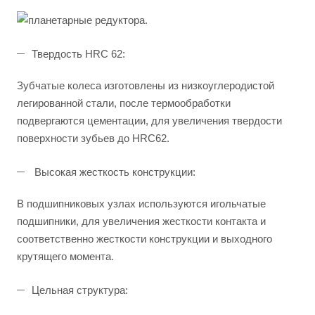
Твердость HRC 62:
Зубчатые колеса изготовлены из низкоуглеродистой
легированной стали, после термообработки
подвергаются цементации, для увеличения твердости
поверхности зубьев до HRC62.
Высокая жесткость конструкции:
В подшипниковых узлах используются игольчатые
подшипники, для увеличения жесткости контакта и
соответственно жесткости конструкции и выходного
крутящего момента.
Цельная структура: