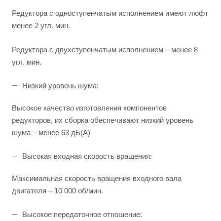
Редуктора с одноступенчатым исполнением имеют люфт
менее 2 угл. мин.
Редуктора с двухступенчатым исполнением – менее 8
угл. мин.
Низкий уровень шума:
Высокое качество изготовления компонентов
редукторов, их сборка обеспечивают низкий уровень
шума – менее 63 дБ(А)
Высокая входная скорость вращения:
Максимальная скорость вращения входного вала
двигателя – 10 000 об/мин.
Высокое передаточное отношение: