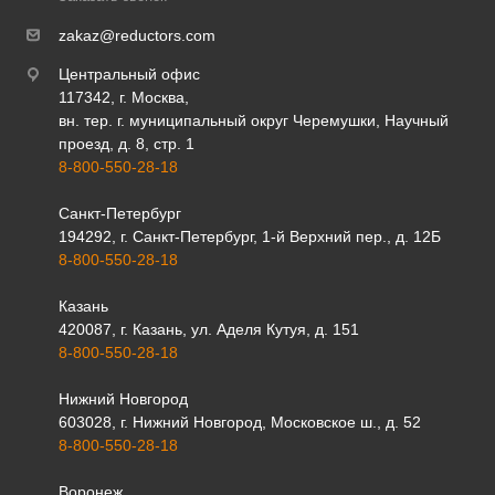
zakaz@reductors.com
Центральный офис
117342, г. Москва,
вн. тер. г. муниципальный округ Черемушки, Научный
проезд, д. 8, стр. 1
8-800-550-28-18
Санкт-Петербург
194292, г. Санкт-Петербург, 1-й Верхний пер., д. 12Б
8-800-550-28-18
Казань
420087, г. Казань, ул. Аделя Кутуя, д. 151
8-800-550-28-18
Нижний Новгород
603028, г. Нижний Новгород, Московское ш., д. 52
8-800-550-28-18
Воронеж