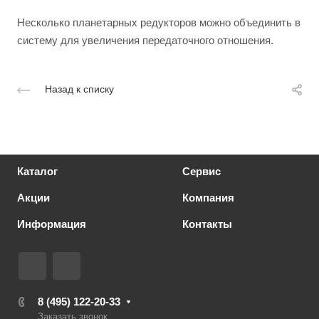
Несколько планетарных редукторов можно объединить в
систему для увеличения передаточного отношения.
Назад к списку
Каталог
Сервис
Акции
Компания
Информация
Контакты
8 (495) 122-20-33
Заказать звонок