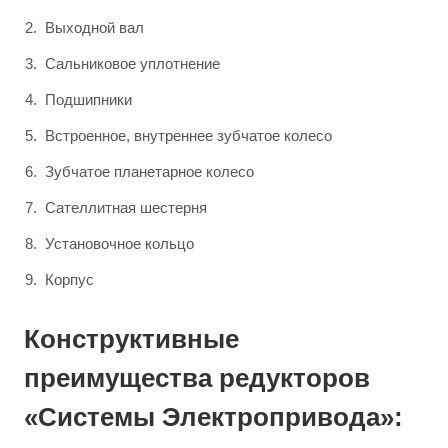
Выходной вал
Сальниковое уплотнение
Подшипники
Встроенное, внутреннее зубчатое колесо
Зубчатое планетарное колесо
Сателлитная шестерня
Установочное кольцо
Корпус
Конструктивные
преимущества редукторов
«Системы Электропривода»: