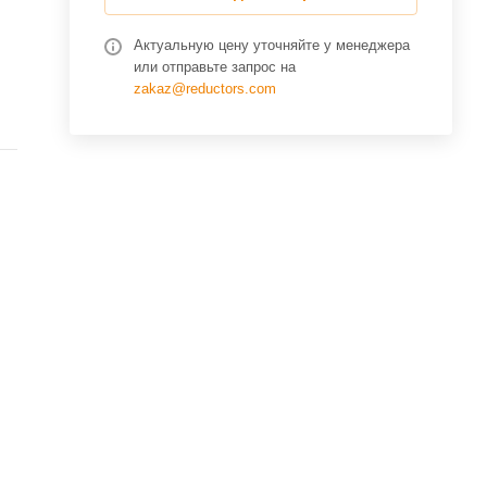
Актуальную цену уточняйте у менеджера
или отправьте запрос на
zakaz@reductors.com