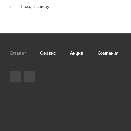
Назад к списку
Каталог
Сервис
Акции
Компания