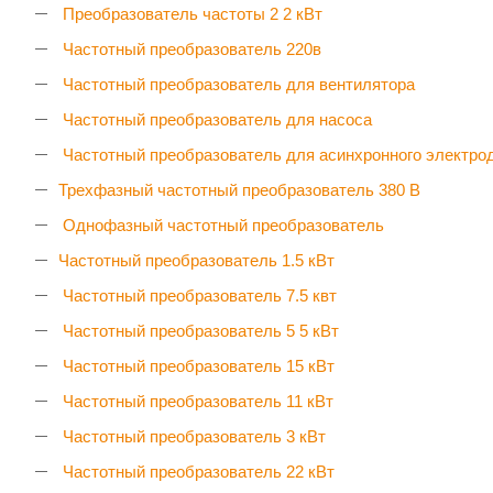
Преобразователь частоты 2 2 кВт
Частотный преобразователь 220в
Частотный преобразователь для вентилятора
Частотный преобразователь для насоса
Частотный преобразователь для асинхронного электро
Трехфазный частотный преобразователь 380 В
Однофазный частотный преобразователь
Частотный преобразователь 1.5 кВт
Частотный преобразователь 7.5 квт
Частотный преобразователь 5 5 кВт
Частотный преобразователь 15 кВт
Частотный преобразователь 11 кВт
Частотный преобразователь 3 кВт
Частотный преобразователь 22 кВт