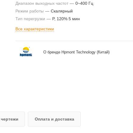
Диапазон выходных частот
—
0~400 Гц
Режим работы
—
Скалярный
Тип перегрузки
—
P, 120% 5 мин
Все характеристики
О бренде Hpmont Technology (Китай)
 чертежи
Оплата и доставка