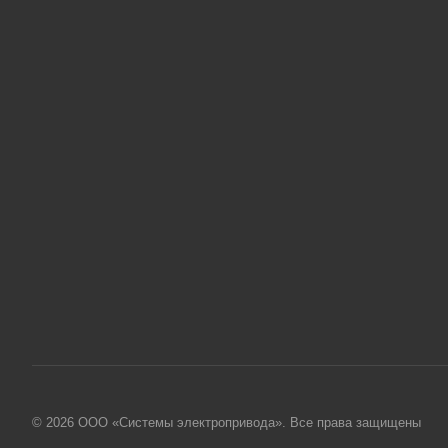
© 2026 ООО «Системы электропривода». Все права защищены