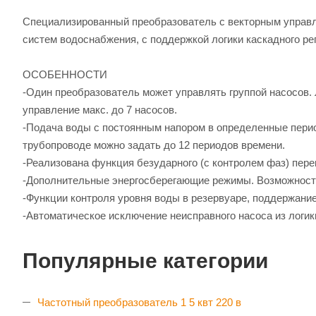
Специализированный преобразователь с векторным управл
систем водоснабжения, с поддержкой логики каскадного ре
ОСОБЕННОСТИ
-Один преобразователь может управлять группой насосов.
управление макс. до 7 насосов.
-Подача воды с постоянным напором в определенные перио
трубопроводе можно задать до 12 периодов времени.
-Реализована функция безударного (с контролем фаз) пере
-Дополнительные энергосберегающие режимы. Возможност
-Функции контроля уровня воды в резервуаре, поддержание
-Автоматическое исключение неисправного насоса из логик
Популярные категории
Частотный преобразователь 1 5 квт 220 в