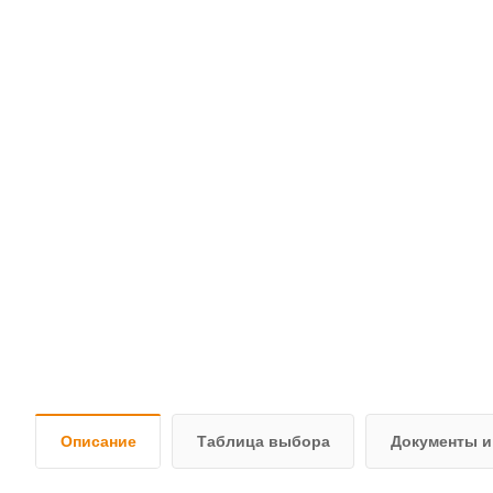
Описание
Таблица выбора
Документы и