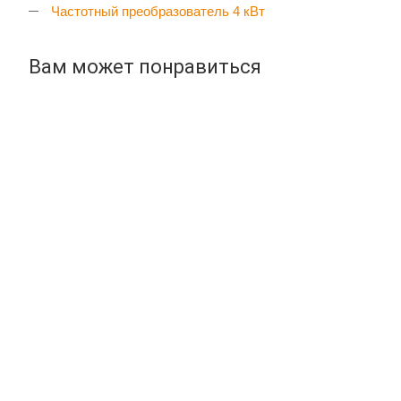
Частотный преобразователь 4 кВт
Вам может понравиться