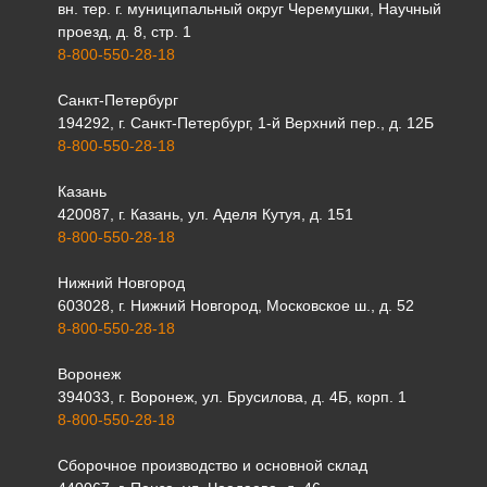
вн. тер. г. муниципальный округ Черемушки, Научный
проезд, д. 8, стр. 1
8-800-550-28-18
Санкт-Петербург
194292, г. Санкт-Петербург, 1-й Верхний пер., д. 12Б
8-800-550-28-18
Казань
420087, г. Казань, ул. Аделя Кутуя, д. 151
8-800-550-28-18
Нижний Новгород
603028, г. Нижний Новгород, Московское ш., д. 52
8-800-550-28-18
Воронеж
394033, г. Воронеж, ул. Брусилова, д. 4Б, корп. 1
8-800-550-28-18
Сборочное производство и основной склад