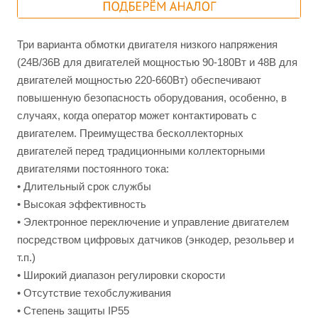
Три варианта обмотки двигателя низкого напряжения
(24В/36В для двигателей мощностью 90-180Вт и 48В для
двигателей мощностью 220-660Вт) обеспечивают
повышенную безопасность оборудования, особенно, в
случаях, когда оператор может контактировать с
двигателем. Преимущества бесколлекторных
двигателей перед традиционными коллекторными
двигателями постоянного тока:
• Длительный срок службы
• Высокая эффективность
• Электронное переключение и управление двигателем
посредством цифровых датчиков (энкодер, резольвер и
т.п.)
• Широкий диапазон регулировки скорости
• Отсутствие техобслуживания
• Cтепень защиты IP55