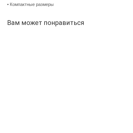
• Компактные размеры
Вам может понравиться