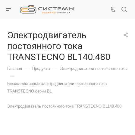
Электродвигатель
постоянного тока
TRANSTECNO BL140.480
—
—
Главная
Продукты
Электродвигатели постоянного тока
—
Бесколлекторные электродвигатели постоянного тока
TRANSTECNO серии BL
—
Электродвигатель постоянного тока TRANSTECNO BL140.480