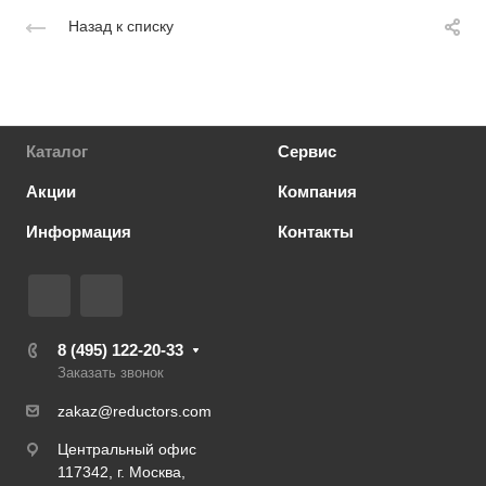
Назад к списку
Каталог
Сервис
Акции
Компания
Информация
Контакты
8 (495) 122-20-33
Заказать звонок
zakaz@reductors.com
Центральный офис
117342, г. Москва,