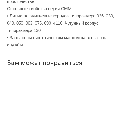
пространстве.
Основные свойства серии СМM:
• Литые алюминиевые корпуса типоразмера 026, 030,
040, 050, 063, 075, 090 и 110. Чугунный корпус
типоразмера 130.
• Заполнены синтетическим маслом на весь срок
службы.
Вам может понравиться