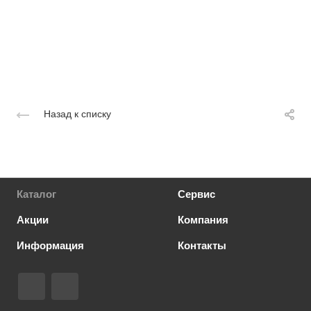
Назад к списку
Каталог
Сервис
Акции
Компания
Информация
Контакты