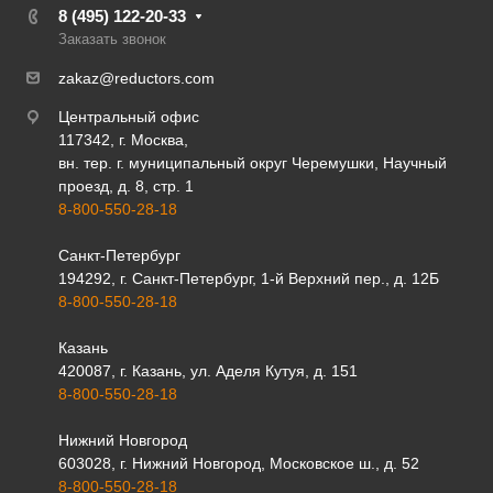
8 (495) 122-20-33
Заказать звонок
zakaz@reductors.com
Центральный офис
117342, г. Москва,
вн. тер. г. муниципальный округ Черемушки, Научный
проезд, д. 8, стр. 1
8-800-550-28-18
Санкт-Петербург
194292, г. Санкт-Петербург, 1-й Верхний пер., д. 12Б
8-800-550-28-18
Казань
420087, г. Казань, ул. Аделя Кутуя, д. 151
8-800-550-28-18
Нижний Новгород
603028, г. Нижний Новгород, Московское ш., д. 52
8-800-550-28-18