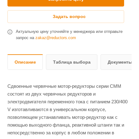
Задать вопрос
Актуальную цену уточняйте у менеджера или отправьте
запрос на
zakaz@reductors.com
Описание
Таблица выбора
Документы и 
Сдвоенные червячные мотор-редукторы серии СММ
состоят из двух червячных редукторов и
электродвигателя переменного тока с питанием 230/400
V изготавливаются в универсальном корпусе,
позволяющем устанавливать мотор-редуктор как с
помощью выходного фланца, реактивной штанги так и
непосредственно за корпус в любом положении в