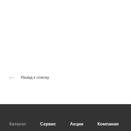
Назад к списку
Каталог
Сервис
Акции
Компания