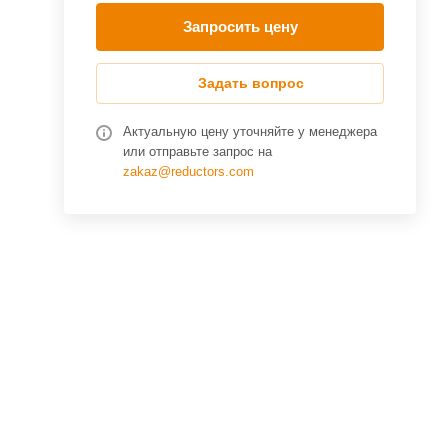
Запросить цену
Задать вопрос
Актуальную цену уточняйте у менеджера
или отправьте запрос на
zakaz@reductors.com