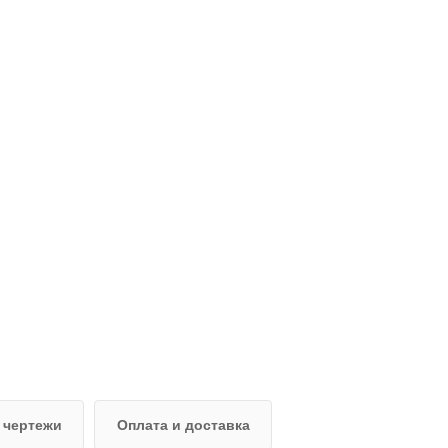
 чертежи
Оплата и доставка