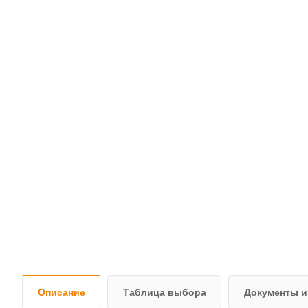
Описание
Таблица выбора
Документы и