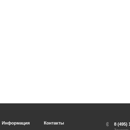
Информация
Контакты
8 (495) 