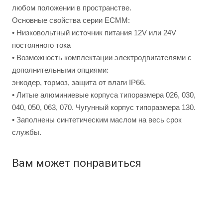
любом положении в пространстве.
Основные свойства серии ЕСМM:
• Низковольтный источник питания 12V или 24V
постоянного тока
• Возможность комплектации электродвигателями с
дополнительными опциями:
энкодер, тормоз, защита от влаги IP66.
• Литые алюминиевые корпуса типоразмера 026, 030,
040, 050, 063, 070. Чугунный корпус типоразмера 130.
• Заполнены синтетическим маслом на весь срок
службы.
Вам может понравиться