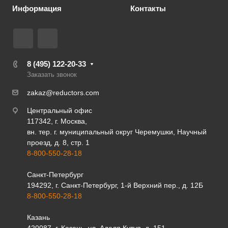
Информация
Контакты
8 (495) 122-20-33
Заказать звонок
zakaz@reductors.com
Центральный офис
117342, г. Москва,
вн. тер. г. муниципальный округ Черемушки, Научный
проезд, д. 8, стр. 1
8-800-550-28-18
Санкт-Петербург
194292, г. Санкт-Петербург, 1-й Верхний пер., д. 12Б
8-800-550-28-18
Казань