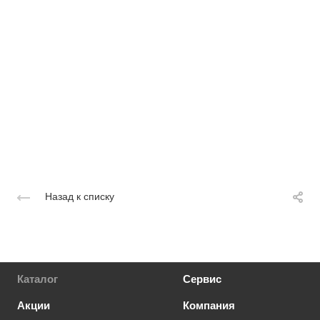
Назад к списку
Каталог
Сервис
Акции
Компания