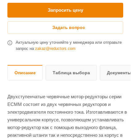
Запросить цену
Задать вопрос
Актуальную цену уточняйте у менеджера или отправьте
запрос на
zakaz@reductors.com
Описание
Таблица выбора
Документы и 
Двухступенчатые червячные мотор-редукторы серии
ЕСММ состоят из двух червячных редукторов и
электродвигателя постоянного тока. Изготавливаются в
универсальном корпусе, позволяющем устанавливать
мотор-редуктор как с помощью выходного фланца,
реактивной штанги так и непосредственно за корпус в