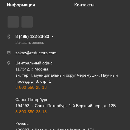
Информация
Контакты
8 (495) 122-20-33
Заказать звонок
zakaz@reductors.com
Центральный офис
117342, г. Москва,
вн. тер. г. муниципальный округ Черемушки, Научный
проезд, д. 8, стр. 1
8-800-550-28-18
Санкт-Петербург
194292, г. Санкт-Петербург, 1-й Верхний пер., д. 12Б
8-800-550-28-18
Казань