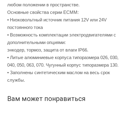
любом положении в пространстве.
Основные свойства серии ЕСМM:
• Низковольтный источник питания 12V или 24V
постоянного тока
• Возможность комплектации электродвигателями с
дополнительными опциями:
энкодер, тормоз, защита от влаги IP66.
• Литые алюминиевые корпуса типоразмера 026, 030,
040, 050, 063, 070. Чугунный корпус типоразмера 130.
• Заполнены синтетическим маслом на весь срок
службы.
Вам может понравиться