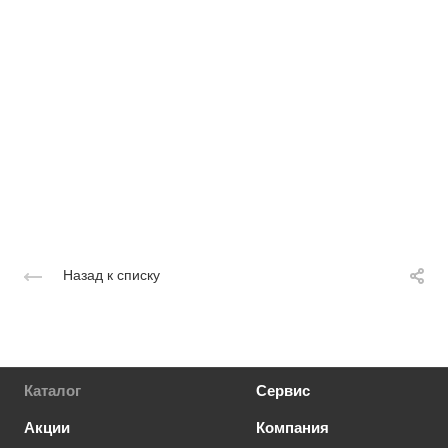
Назад к списку
Каталог
Сервис
Акции
Компания