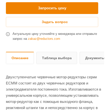
Запросить цену
Задать вопрос
Актуальную цену уточняйте у менеджера или отправьте
запрос на
zakaz@reductors.com
Описание
Таблица выбора
Документы и 
Двухступенчатые червячные мотор-редукторы серии
ЕСММ состоят из двух червячных редукторов и
электродвигателя постоянного тока. Изготавливаются в
универсальном корпусе, позволяющем устанавливать
мотор-редуктор как с помощью выходного фланца,
реактивной штанги так и непосредственно за корпус в