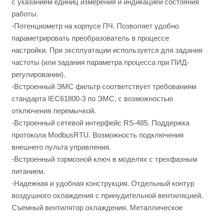
с указанием единиц измерения и индикацией состояния
работы.
-Потенциометр на корпусе ПЧ. Позволяет удобно
параметрировать преобразователь в процессе
настройки. При эксплуатации используется для задания
частоты (или задания параметра процесса при ПИД-
регулировании).
-Встроенный ЭМС фильтр соответствует требованиям
стандарта IEC61800-3 по ЭМС, с возможностью
отключения перемычкой.
-Встроенный сетевой интерфейс RS-485. Поддержка
протокола ModbusRTU. Возможность подключения
внешнего пульта управления.
-Встроенный тормозной ключ в моделях с трехфазным
питанием.
-Надежная и удобная конструкция. Отдельный контур
воздушного охлаждения с принудительной вентиляцией.
Съемный вентилятор охлаждения. Металлическое