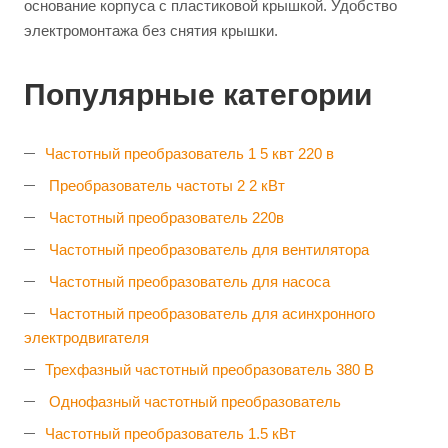
основание корпуса с пластиковой крышкой. Удобство
электромонтажа без снятия крышки.
Популярные категории
Частотный преобразователь 1 5 квт 220 в
Преобразователь частоты 2 2 кВт
Частотный преобразователь 220в
Частотный преобразователь для вентилятора
Частотный преобразователь для насоса
Частотный преобразователь для асинхронного
электродвигателя
Трехфазный частотный преобразователь 380 В
Однофазный частотный преобразователь
Частотный преобразователь 1.5 кВт