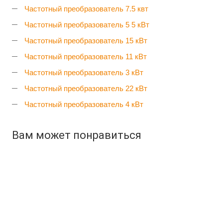
Частотный преобразователь 7.5 квт
Частотный преобразователь 5 5 кВт
Частотный преобразователь 15 кВт
Частотный преобразователь 11 кВт
Частотный преобразователь 3 кВт
Частотный преобразователь 22 кВт
Частотный преобразователь 4 кВт
Вам может понравиться