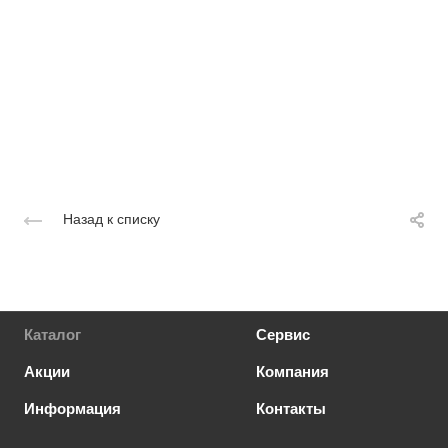
Назад к списку
Каталог
Сервис
Акции
Компания
Информация
Контакты