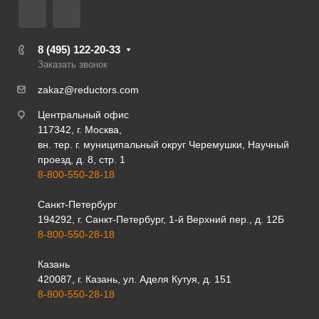
8 (495) 122-20-33
Заказать звонок
zakaz@reductors.com
Центральный офис
117342, г. Москва,
вн. тер. г. муниципальный округ Черемушки, Научный
проезд, д. 8, стр. 1
8-800-550-28-18
Санкт-Петербург
194292, г. Санкт-Петербург, 1-й Верхний пер., д. 12Б
8-800-550-28-18
Казань
420087, г. Казань, ул. Аделя Кутуя, д. 151
8-800-550-28-18