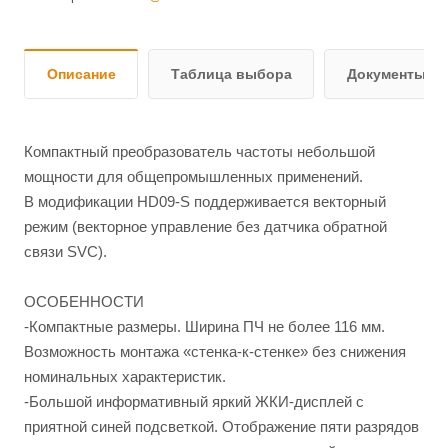
Описание
Таблица выбора
Документы и 
Компактный преобразователь частоты небольшой
мощности для общепромышленных применений.
В модификации HD09-S поддерживается векторный
режим (векторное управление без датчика обратной
связи SVC).
ОСОБЕННОСТИ
-Компактные размеры. Ширина ПЧ не более 116 мм.
Возможность монтажа «стенка-к-стенке» без снижения
номинальных характеристик.
-Большой информативный яркий ЖКИ-дисплей с
приятной синей подсветкой. Отображение пяти разрядов