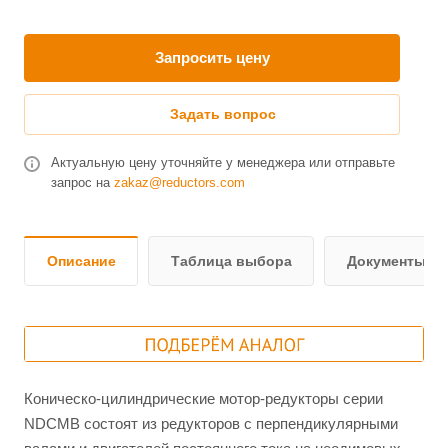
Запросить цену
Задать вопрос
Актуальную цену уточняйте у менеджера или отправьте
запрос на
zakaz@reductors.com
Описание
Таблица выбора
Документы и 
Коническо-цилиндрические мотор-редукторы серии
NDCMB состоят из редукторов с перпендикулярными