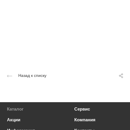
Назад к списку
Каталог
Сервис
Акции
Компания