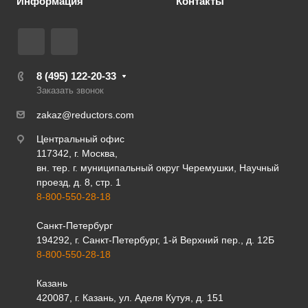
Информация
Контакты
8 (495) 122-20-33
Заказать звонок
zakaz@reductors.com
Центральный офис
117342, г. Москва,
вн. тер. г. муниципальный округ Черемушки, Научный
проезд, д. 8, стр. 1
8-800-550-28-18
Санкт-Петербург
194292, г. Санкт-Петербург, 1-й Верхний пер., д. 12Б
8-800-550-28-18
Казань
420087, г. Казань, ул. Аделя Кутуя, д. 151