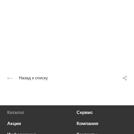
Назад к списку
Каталог
Сервис
Акции
Компания