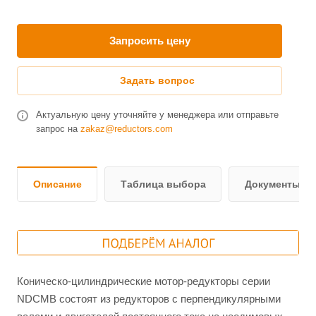
Запросить цену
Задать вопрос
Актуальную цену уточняйте у менеджера или отправьте
запрос на
zakaz@reductors.com
Описание
Таблица выбора
Документы и 
Коническо-цилиндрические мотор-редукторы серии
NDCMB состоят из редукторов с перпендикулярными