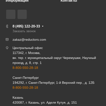
Информация
Контакты
8 (495) 122-20-33
Заказать звонок
zakaz@reductors.com
Центральный офис
117342, г. Москва,
вн. тер. г. муниципальный округ Черемушки, Научный
проезд, д. 8, стр. 1
8-800-550-28-18
Санкт-Петербург
194292, г. Санкт-Петербург, 1-й Верхний пер., д. 12Б
8-800-550-28-18
Казань
420087, г. Казань, ул. Аделя Кутуя, д. 151