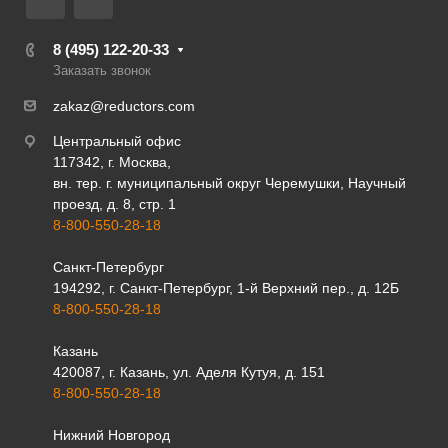
8 (495) 122-20-33
Заказать звонок
zakaz@reductors.com
Центральный офис
117342, г. Москва,
вн. тер. г. муниципальный округ Черемушки, Научный
проезд, д. 8, стр. 1
8-800-550-28-18
Санкт-Петербург
194292, г. Санкт-Петербург, 1-й Верхний пер., д. 12Б
8-800-550-28-18
Казань
420087, г. Казань, ул. Аделя Кутуя, д. 151
8-800-550-28-18
Нижний Новгород