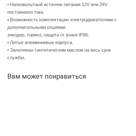
• Низковольтный источник питания 12V или 24V
постоянного тока
• Возможность комплектации электродвигателями с
дополнительными опциями:
энкодер, тормоз, защита от влаги IP66.
• Литые алюминиевые корпуса.
• Заполнены синтетическим маслом на весь срок
службы.
Вам может понравиться