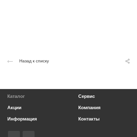
Назад к списку
Каталог
Сервис
Акции
Компания
Информация
Контакты