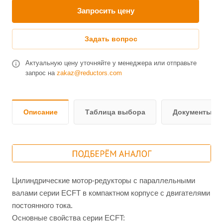
Запросить цену
Задать вопрос
Актуальную цену уточняйте у менеджера или отправьте
запрос на
zakaz@reductors.com
Описание
Таблица выбора
Документы и 
Цилиндрические мотор-редукторы c параллельными
валами серии ЕСFT в компактном корпусе c двигателями
постоянного тока.
Основные свойства серии ЕСFT: