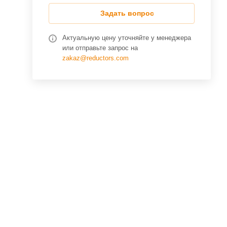
Задать вопрос
Актуальную цену уточняйте у менеджера
или отправьте запрос на
zakaz@reductors.com