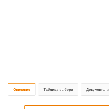
Описание
Таблица выбора
Документы и