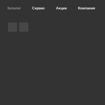
Каталог
Сервис
Акции
Компания