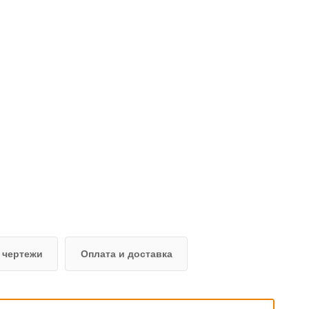
 чертежи
Оплата и доставка