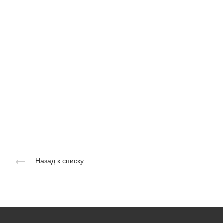
Назад к списку