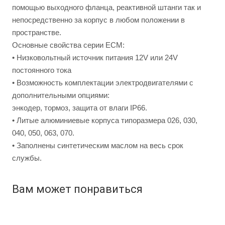
помощью выходного фланца, реактивной штанги так и
непосредственно за корпус в любом положении в
пространстве.
Основные свойства серии EСМ:
• Низковольтный источник питания 12V или 24V
постоянного тока
• Возможность комплектации электродвигателями с
дополнительными опциями:
энкодер, тормоз, защита от влаги IP66.
• Литые алюминиевые корпуса типоразмера 026, 030,
040, 050, 063, 070.
• Заполнены синтетическим маслом на весь срок
службы.
Вам может понравиться