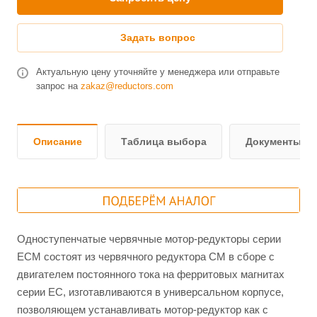
Задать вопрос
Актуальную цену уточняйте у менеджера или отправьте
запрос на
zakaz@reductors.com
Описание
Таблица выбора
Документы и 
Одноступенчатые червячные мотор-редукторы серии
ЕCM состоят из червячного редуктора СМ в сборе c
двигателем постоянного тока на ферритовых магнитах
серии ЕС, изготавливаются в универсальном корпусе,
позволяющем устанавливать мотор-редуктор как с