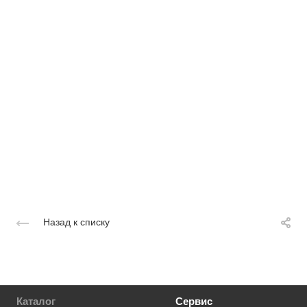
Назад к списку
Каталог
Сервис