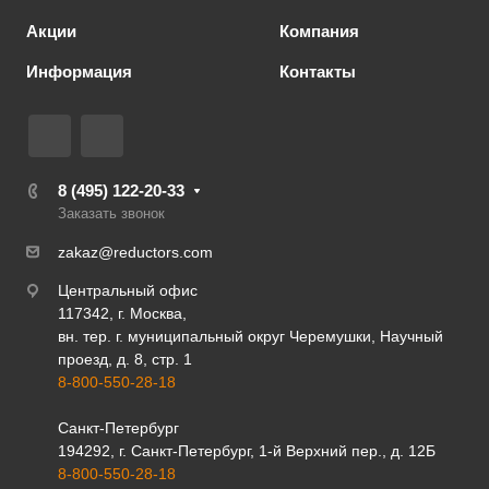
Акции
Компания
Информация
Контакты
8 (495) 122-20-33
Заказать звонок
zakaz@reductors.com
Центральный офис
117342, г. Москва,
вн. тер. г. муниципальный округ Черемушки, Научный
проезд, д. 8, стр. 1
8-800-550-28-18
Санкт-Петербург
194292, г. Санкт-Петербург, 1-й Верхний пер., д. 12Б
8-800-550-28-18