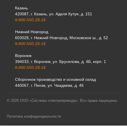
Казань
420087, г. Казань, ул. Аделя Кутуя, д. 151
8-800-550-28-18
Нижний Новгород
603028, г. Нижний Новгород, Московское ш., д. 52
8-800-550-28-18
Воронеж
394033, г. Воронеж, ул. Брусилова, д. 4Б, корп. 1
8-800-550-28-18
Сборочное производство и основной склад
440067, г. Пенза, ул. Чаадаева, д. 46
© 2026 ООО «Системы электропривода». Все права защищены
Политика конфиденциальности