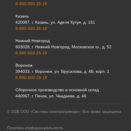
8-800-550-28-18
Казань
420087, г. Казань, ул. Аделя Кутуя, д. 151
8-800-550-28-18
Нижний Новгород
603028, г. Нижний Новгород, Московское ш., д. 52
8-800-550-28-18
Воронеж
394033, г. Воронеж, ул. Брусилова, д. 4Б, корп. 1
8-800-550-28-18
Сборочное производство и основной склад
440067, г. Пенза, ул. Чаадаева, д. 46
© 2026 ООО «Системы электропривода». Все права защищены
Политика конфиденциальности