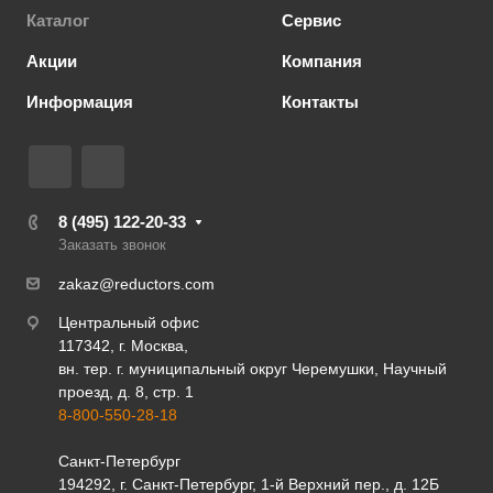
Каталог
Сервис
Акции
Компания
Информация
Контакты
8 (495) 122-20-33
Заказать звонок
zakaz@reductors.com
Центральный офис
117342, г. Москва,
вн. тер. г. муниципальный округ Черемушки, Научный
проезд, д. 8, стр. 1
8-800-550-28-18
Санкт-Петербург
194292, г. Санкт-Петербург, 1-й Верхний пер., д. 12Б