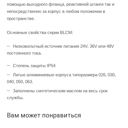
помощью выходного фланца, реактивной штанги так и
непосредственно за корпус в любом положении в
пространстве.
Основные свойства серии BLСМ:
Низковольтный источник питания 24V, 36V или 48V
постоянного тока.
Степень защиты IP54
Литые алюминиевые корпуса типоразмера 026, 030,
040, 050, 063.
Заполнены синтетическим маслом на весь срок
службы.
Вам может понравиться