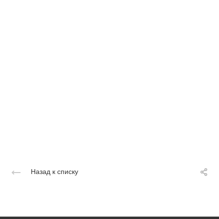
Назад к списку