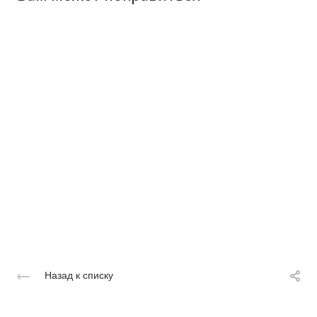
Назад к списку