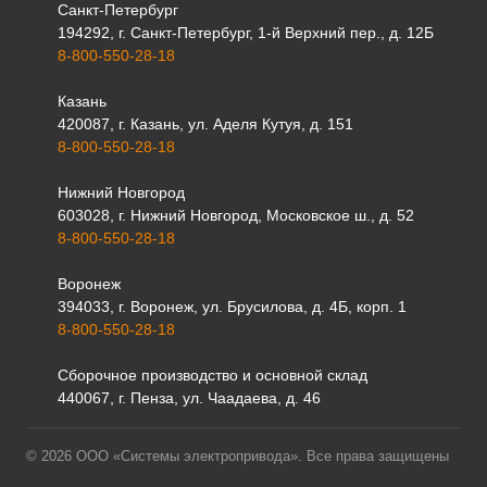
Санкт-Петербург
194292, г. Санкт-Петербург, 1-й Верхний пер., д. 12Б
8-800-550-28-18
Казань
420087, г. Казань, ул. Аделя Кутуя, д. 151
8-800-550-28-18
Нижний Новгород
603028, г. Нижний Новгород, Московское ш., д. 52
8-800-550-28-18
Воронеж
394033, г. Воронеж, ул. Брусилова, д. 4Б, корп. 1
8-800-550-28-18
Сборочное производство и основной склад
440067, г. Пенза, ул. Чаадаева, д. 46
© 2026 ООО «Системы электропривода». Все права защищены