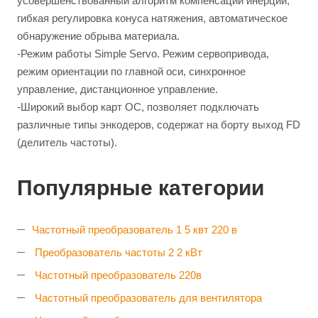
усовершенствованный алгоритм компенсации инерции,
гибкая регулировка конуса натяжения, автоматическое
обнаружение обрыва материала.
-Режим работы Simple Servo. Режим сервопривода,
режим ориентации по главной оси, синхронное
управление, дистанционное управление.
-Широкий выбор карт ОС, позволяет подключать
различные типы энкодеров, содержат на борту выход FD
(делитель частоты).
Популярные категории
Частотный преобразователь 1 5 квт 220 в
Преобразователь частоты 2 2 кВт
Частотный преобразователь 220в
Частотный преобразователь для вентилятора