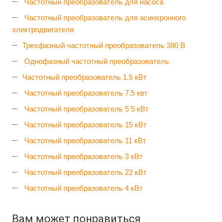
Частотный преобразователь для насоса
Частотный преобразователь для асинхронного
электродвигателя
Трехфазный частотный преобразователь 380 В
Однофазный частотный преобразователь
Частотный преобразователь 1.5 кВт
Частотный преобразователь 7.5 квт
Частотный преобразователь 5 5 кВт
Частотный преобразователь 15 кВт
Частотный преобразователь 11 кВт
Частотный преобразователь 3 кВт
Частотный преобразователь 22 кВт
Частотный преобразователь 4 кВт
Вам может понравиться