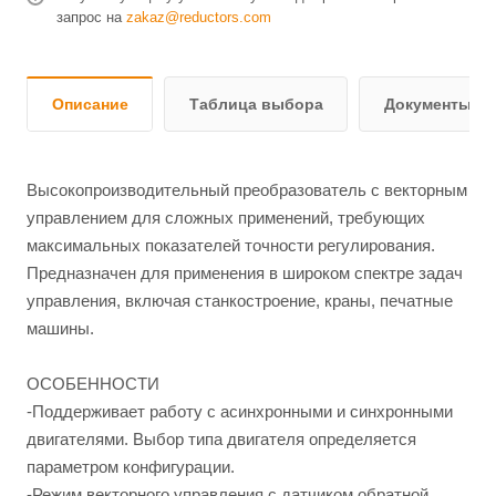
запрос на
zakaz@reductors.com
Описание
Таблица выбора
Документы и 
Высокопроизводительный преобразователь с векторным
управлением для сложных применений, требующих
максимальных показателей точности регулирования.
Предназначен для применения в широком спектре задач
управления, включая станкостроение, краны, печатные
машины.
ОСОБЕННОСТИ
-Поддерживает работу с асинхронными и синхронными
двигателями. Выбор типа двигателя определяется
параметром конфигурации.
-Режим векторного управления с датчиком обратной