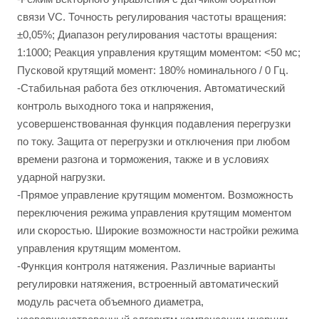
связи VC. Точность регулирования частоты вращения:
±0,05%; Диапазон регулирования частоты вращения:
1:1000; Реакция управления крутящим моментом: <50 мс;
Пусковой крутящий момент: 180% номинального / 0 Гц.
-Стабильная работа без отключения. Автоматический
контроль выходного тока и напряжения,
усовершенствованная функция подавления перегрузки
по току. Защита от перегрузки и отключения при любом
времени разгона и торможения, также и в условиях
ударной нагрузки.
-Прямое управление крутящим моментом. Возможность
переключения режима управления крутящим моментом
или скоростью. Широкие возможности настройки режима
управления крутящим моментом.
-Функция контроля натяжения. Различные варианты
регулировки натяжения, встроенный автоматический
модуль расчета объемного диаметра,