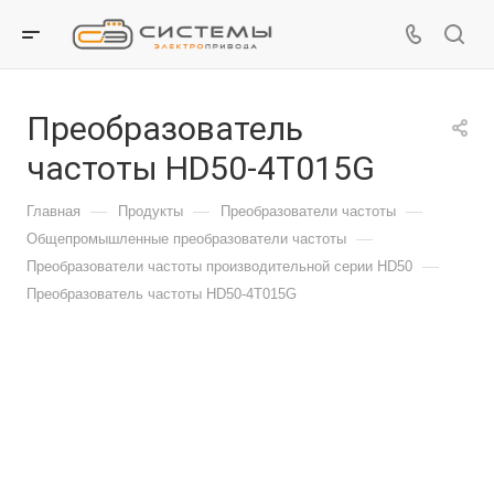
Преобразователь
частоты HD50-4T015G
—
—
—
Главная
Продукты
Преобразователи частоты
—
Общепромышленные преобразователи частоты
—
Преобразователи частоты производительной серии HD50
Преобразователь частоты HD50-4T015G