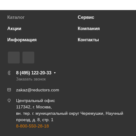
Каталог
Сервис
Акции
Компания
Информация
Контакты
8 (495) 122-20-33
Заказать звонок
zakaz@reductors.com
Центральный офис
117342, г. Москва,
вн. тер. г. муниципальный округ Черемушки, Научный
проезд, д. 8, стр. 1
8-800-550-28-18