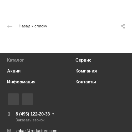
Назад к списку
Каталог
Сервис
Акции
Компания
Информация
Контакты
8 (495) 122-20-33
Заказать звонок
zakaz@reductors.com