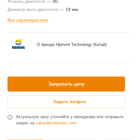
Фланец двигателя
—
80
Диаметр вала двигателя
—
19 мм
Все характеристики
О бренде Hpmont Technology (Китай)
Запросить цену
Задать вопрос
Актуальную цену уточняйте у менеджера или отправьте
запрос на
zakaz@reductors.com