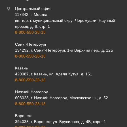
Центральный офис
117342, г. Москва,
вн. тер. г. муниципальный округ Черемушки, Научный
проезд, д. 8, стр. 1
8-800-550-28-18
Санкт-Петербург
194292, г. Санкт-Петербург, 1-й Верхний пер., д. 12Б
8-800-550-28-18
Казань
420087, г. Казань, ул. Аделя Кутуя, д. 151
8-800-550-28-18
Нижний Новгород
603028, г. Нижний Новгород, Московское ш., д. 52
8-800-550-28-18
Воронеж
394033, г. Воронеж, ул. Брусилова, д. 4Б, корп. 1