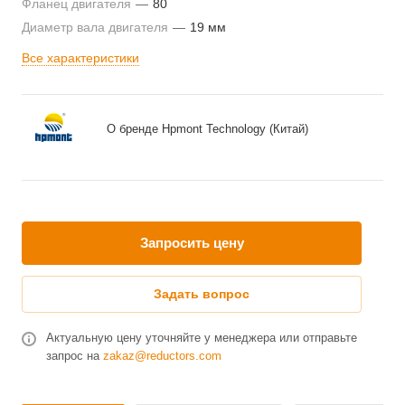
Фланец двигателя
—
80
Диаметр вала двигателя
—
19 мм
Все характеристики
О бренде Hpmont Technology (Китай)
Запросить цену
Задать вопрос
Актуальную цену уточняйте у менеджера или отправьте
запрос на
zakaz@reductors.com