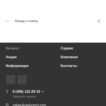
Назад к списку
Каталог
Сервис
Акции
Компания
Информация
Контакты
8 (495) 122-20-33
Заказать звонок
zakaz@reductors.com