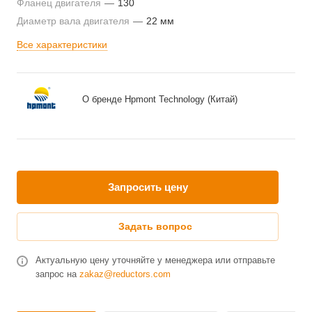
Фланец двигателя
—
130
Диаметр вала двигателя
—
22 мм
Все характеристики
О бренде Hpmont Technology (Китай)
Запросить цену
Задать вопрос
Актуальную цену уточняйте у менеджера или отправьте
запрос на
zakaz@reductors.com