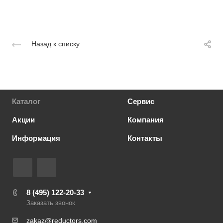
Назад к списку
Каталог
Сервис
Акции
Компания
Информация
Контакты
8 (495) 122-20-33
Заказать звонок
zakaz@reductors.com