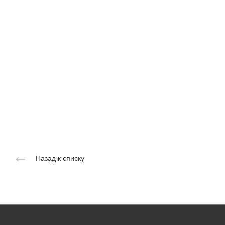
Назад к списку