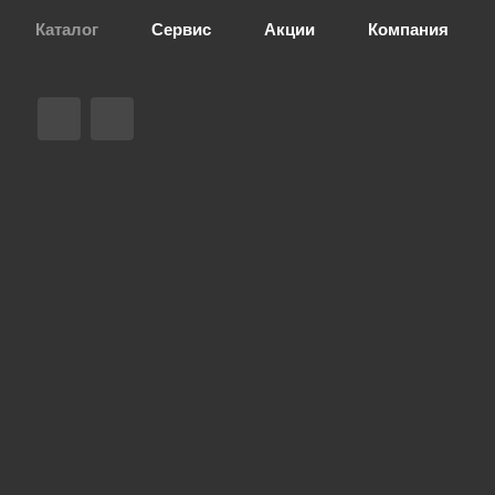
Каталог
Сервис
Акции
Компания