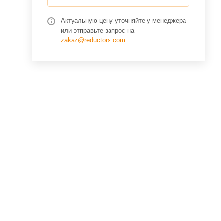
Актуальную цену уточняйте у менеджера
или отправьте запрос на
zakaz@reductors.com