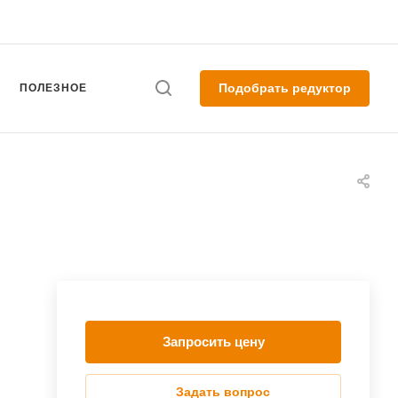
Подобрать редуктор
ПОЛЕЗНОЕ
Запросить цену
Задать вопрос