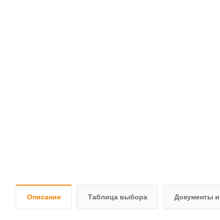
Описание
Таблица выбора
Документы и