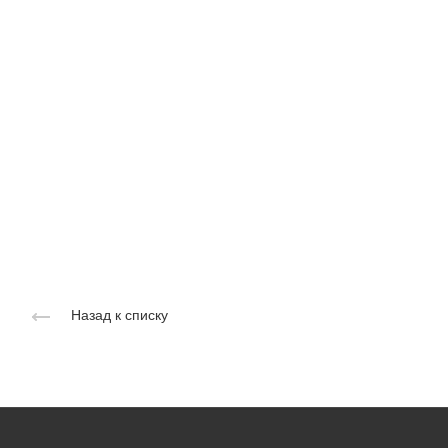
Назад к списку