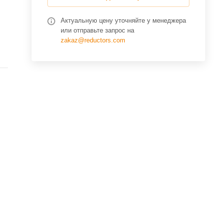
Актуальную цену уточняйте у менеджера
или отправьте запрос на
zakaz@reductors.com