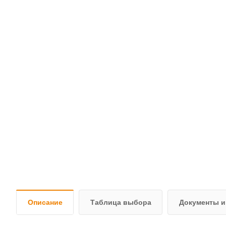
Описание
Таблица выбора
Документы и