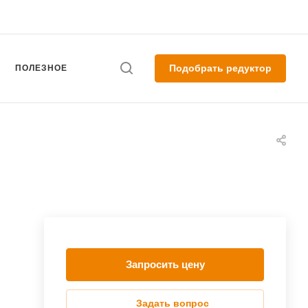
Подобрать редуктор
ПОЛЕЗНОЕ
Запросить цену
Задать вопрос