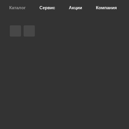
Каталог
Сервис
Акции
Компания