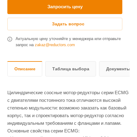
Запросить цену
Задать вопрос
Актуальную цену уточняйте у менеджера или отправьте
запрос на
zakaz@reductors.com
Описание
Таблица выбора
Документы и 
Цилиндрические соосные мотор-редукторы серии ЕCMG
c двигателями постоянного тока отличаются высокой
степенью модульности: возможно заказать как базовый
корпус, так и спроектировать мотор-редуктор согласно
индивидуальным требованиям с фланцами и лапами.
Основные свойства серии ЕСМG: