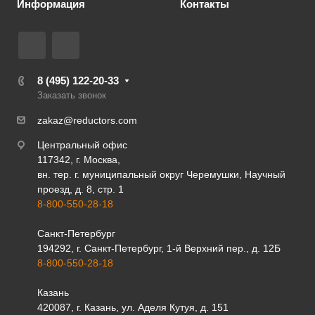
Информация
Контакты
8 (495) 122-20-33
Заказать звонок
zakaz@reductors.com
Центральный офис
117342, г. Москва,
вн. тер. г. муниципальный округ Черемушки, Научный
проезд, д. 8, стр. 1
8-800-550-28-18
Санкт-Петербург
194292, г. Санкт-Петербург, 1-й Верхний пер., д. 12Б
8-800-550-28-18
Казань
420087, г. Казань, ул. Аделя Кутуя, д. 151