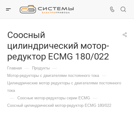
Соосный
цилиндрический мотор-
редуктор ECMG 180/022
—
—
Главная
Продукты
—
Мотор-редукторы с двигателями постоянного тока
Цилиндрические мотор редукторы с двигателями постоянного
тока
—
—
Соосные мотор-редукторы серии ECMG
Соосный цилиндрический мотор-редуктор ECMG 180/022