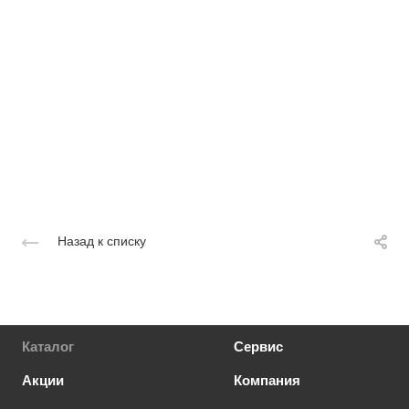
Назад к списку
Каталог
Сервис
Акции
Компания