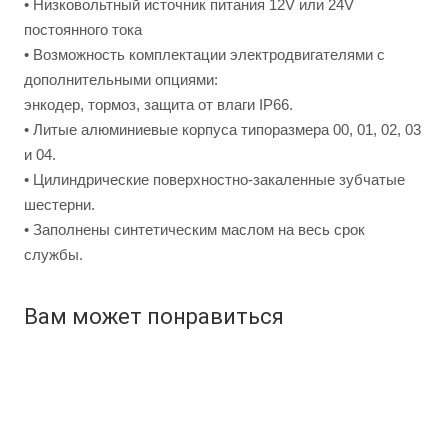
• Низковольтный источник питания 12V или 24V
постоянного тока
• Возможность комплектации электродвигателями с
дополнительными опциями:
энкодер, тормоз, защита от влаги IP66.
• Литые алюминиевые корпуса типоразмера 00, 01, 02, 03
и 04.
• Цилиндрические поверхностно-закаленные зубчатые
шестерни.
• Заполнены синтетическим маслом на весь срок
службы.
Вам может понравиться