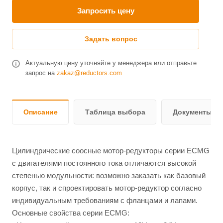
Запросить цену
Задать вопрос
Актуальную цену уточняйте у менеджера или отправьте
запрос на
zakaz@reductors.com
Описание
Таблица выбора
Документы и 
Цилиндрические соосные мотор-редукторы серии ЕCMG
c двигателями постоянного тока отличаются высокой
степенью модульности: возможно заказать как базовый
корпус, так и спроектировать мотор-редуктор согласно
индивидуальным требованиям с фланцами и лапами.
Основные свойства серии ЕСМG: