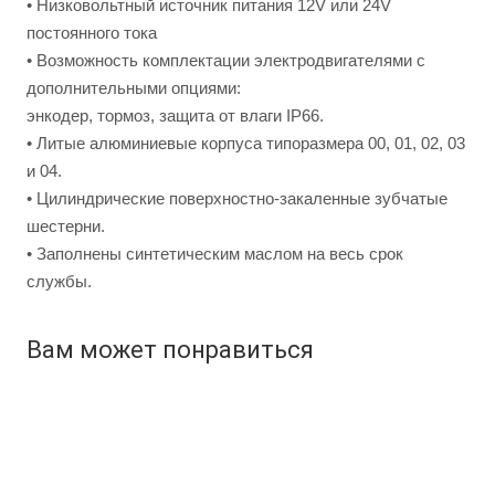
• Низковольтный источник питания 12V или 24V
постоянного тока
• Возможность комплектации электродвигателями с
дополнительными опциями:
энкодер, тормоз, защита от влаги IP66.
• Литые алюминиевые корпуса типоразмера 00, 01, 02, 03
и 04.
• Цилиндрические поверхностно-закаленные зубчатые
шестерни.
• Заполнены синтетическим маслом на весь срок
службы.
Вам может понравиться