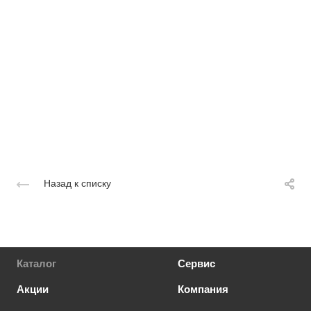
Назад к списку
Каталог
Сервис
Акции
Компания