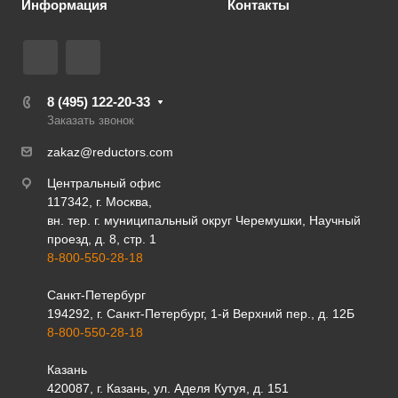
Информация
Контакты
8 (495) 122-20-33
Заказать звонок
zakaz@reductors.com
Центральный офис
117342, г. Москва,
вн. тер. г. муниципальный округ Черемушки, Научный
проезд, д. 8, стр. 1
8-800-550-28-18
Санкт-Петербург
194292, г. Санкт-Петербург, 1-й Верхний пер., д. 12Б
8-800-550-28-18
Казань
420087, г. Казань, ул. Аделя Кутуя, д. 151