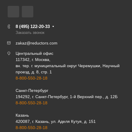
8 (495) 122-20-33
Заказать звонок
zakaz@reductors.com
Центральный офис
117342, г. Москва,
вн. тер. г. муниципальный округ Черемушки, Научный
проезд, д. 8, стр. 1
8-800-550-28-18
Санкт-Петербург
194292, г. Санкт-Петербург, 1-й Верхний пер., д. 12Б
8-800-550-28-18
Казань
420087, г. Казань, ул. Аделя Кутуя, д. 151
8-800-550-28-18