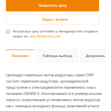
Запросить цену
Задать вопрос
Актуальную цену уточняйте у менеджера или отправьте
запрос на
zakaz@reductors.com
Описание
Таблица выбора
Документы и 
Цилиндро-червячные мотор-редукторы серии CMP
состоят червячного редуктора, цилиндрической
предступени и электродвигателя переменного тока с
питанием 230/400 V. Изготавливаются в универсальном
корпусе, позволяющем устанавливать мотор-редуктор
как с помощью выходного фланца, реактивной штанги