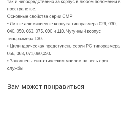
так и непосредственно за корпус в любом положении в
пространстве.
Основные свойства серии СМP:
• Литые алюминиевые корпуса типоразмера 026, 030,
040, 050, 063, 075, 090 и 110. Чугунный корпус
типоразмера 130.
• Цилиндрическая предступень серии PG типоразмера
056, 063, 071,080,090.
• Заполнены синтетическим маслом на весь срок
службы.
Вам может понравиться