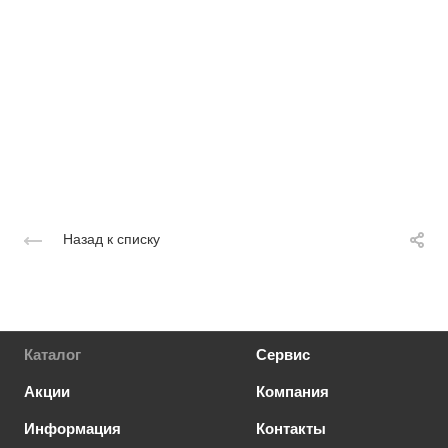
Назад к списку
Каталог
Сервис
Акции
Компания
Информация
Контакты