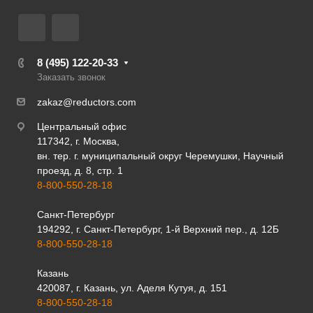
8 (495) 122-20-33
Заказать звонок
zakaz@reductors.com
Центральный офис
117342, г. Москва,
вн. тер. г. муниципальный округ Черемушки, Научный
проезд, д. 8, стр. 1
8-800-550-28-18
Санкт-Петербург
194292, г. Санкт-Петербург, 1-й Верхний пер., д. 12Б
8-800-550-28-18
Казань
420087, г. Казань, ул. Аделя Кутуя, д. 151
8-800-550-28-18