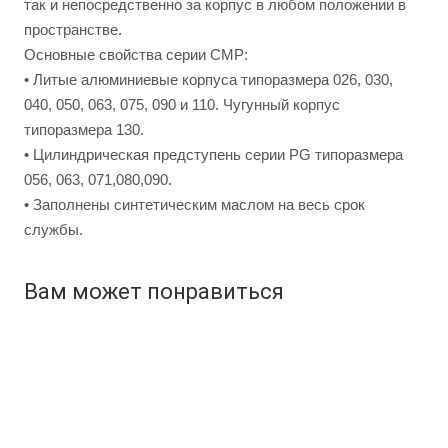
так и непосредственно за корпус в любом положении в
пространстве.
Основные свойства серии СМP:
• Литые алюминиевые корпуса типоразмера 026, 030,
040, 050, 063, 075, 090 и 110. Чугунный корпус
типоразмера 130.
• Цилиндрическая предступень серии PG типоразмера
056, 063, 071,080,090.
• Заполнены синтетическим маслом на весь срок
службы.
Вам может понравиться