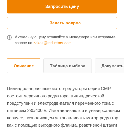
Запросить цену
Задать вопрос
Актуальную цену уточняйте у менеджера или отправьте
запрос на
zakaz@reductors.com
Описание
Таблица выбора
Документы и 
Цилиндро-червячные мотор-редукторы серии CMP
состоят червячного редуктора, цилиндрической
предступени и электродвигателя переменного тока с
питанием 230/400 V. Изготавливаются в универсальном
корпусе, позволяющем устанавливать мотор-редуктор
как с помощью выходного фланца, реактивной штанги