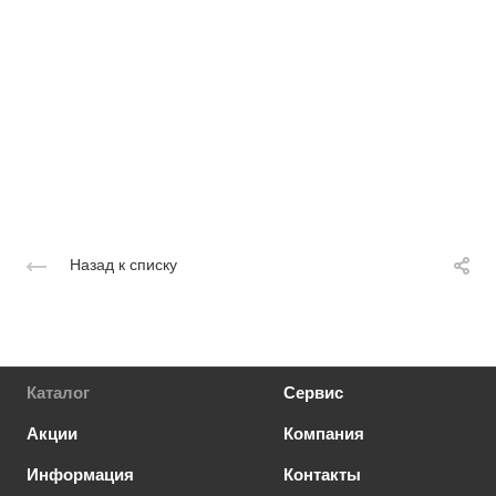
Назад к списку
Каталог
Сервис
Акции
Компания
Информация
Контакты