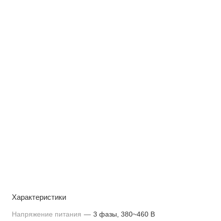
Характеристики
Напряжение питания
—
3 фазы, 380~460 В