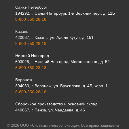
Санкт-Петербург
194292, г. Санкт-Петербург, 1-й Верхний пер., д. 12Б
8-800-550-28-18
Казань
420087, г. Казань, ул. Аделя Кутуя, д. 151
8-800-550-28-18
Нижний Новгород
603028, г. Нижний Новгород, Московское ш., д. 52
8-800-550-28-18
Воронеж
394033, г. Воронеж, ул. Брусилова, д. 4Б, корп. 1
8-800-550-28-18
Сборочное производство и основной склад
440067, г. Пенза, ул. Чаадаева, д. 46
© 2026 ООО «Системы электропривода». Все права защищены