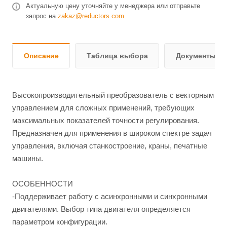
Актуальную цену уточняйте у менеджера или отправьте
запрос на
zakaz@reductors.com
Описание
Таблица выбора
Документы и 
Высокопроизводительный преобразователь с векторным
управлением для сложных применений, требующих
максимальных показателей точности регулирования.
Предназначен для применения в широком спектре задач
управления, включая станкостроение, краны, печатные
машины.
ОСОБЕННОСТИ
-Поддерживает работу с асинхронными и синхронными
двигателями. Выбор типа двигателя определяется
параметром конфигурации.