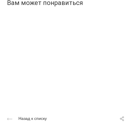
Вам может понравиться
Назад к списку