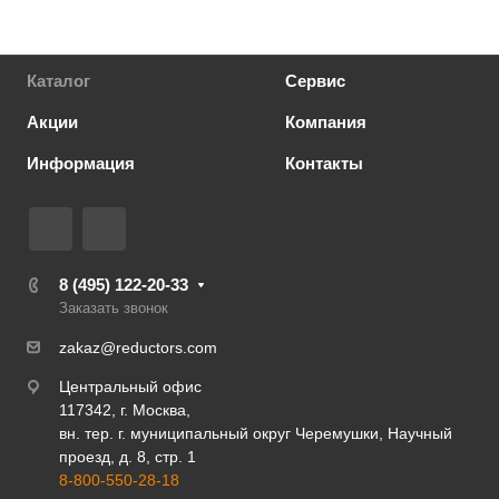
Каталог
Сервис
Акции
Компания
Информация
Контакты
8 (495) 122-20-33
Заказать звонок
zakaz@reductors.com
Центральный офис
117342, г. Москва,
вн. тер. г. муниципальный округ Черемушки, Научный
проезд, д. 8, стр. 1
8-800-550-28-18