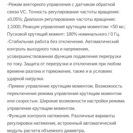
-Режим векторного управления с датчиком обратной
связи VC. Точность регулирования частоты вращения:
±0,05%; Диапазон регулирования частоты вращения:
1:1000; Реакция управления крутящим моментом: <50 мс;
Пусковой крутящий момент: 180% номинального / 0 Гц.
-Стабильная работа без отключения. Автоматический
контроль выходного тока и напряжения,
усовершенствованная функция подавления перегрузки
по току. Защита от перегрузки и отключения при любом
времени разгона и торможения, также и в условиях
ударной нагрузки.
-Прямое управление крутящим моментом. Возможность
переключения режима управления крутящим моментом
или скоростью. Широкие возможности настройки режима
управления крутящим моментом.
-Функция контроля натяжения. Различные варианты
регулировки натяжения, встроенный автоматический
модуль расчета объемного диаметра,