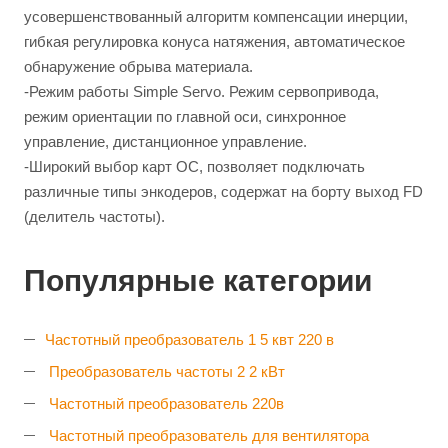
усовершенствованный алгоритм компенсации инерции,
гибкая регулировка конуса натяжения, автоматическое
обнаружение обрыва материала.
-Режим работы Simple Servo. Режим сервопривода,
режим ориентации по главной оси, синхронное
управление, дистанционное управление.
-Широкий выбор карт ОС, позволяет подключать
различные типы энкодеров, содержат на борту выход FD
(делитель частоты).
Популярные категории
Частотный преобразователь 1 5 квт 220 в
Преобразователь частоты 2 2 кВт
Частотный преобразователь 220в
Частотный преобразователь для вентилятора