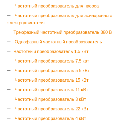
Частотный преобразователь для насоса
Частотный преобразователь для асинхронного
электродвигателя
Трехфазный частотный преобразователь 380 В
Однофазный частотный преобразователь
Частотный преобразователь 1.5 кВт
Частотный преобразователь 7.5 квт
Частотный преобразователь 5 5 кВт
Частотный преобразователь 15 кВт
Частотный преобразователь 11 кВт
Частотный преобразователь 3 кВт
Частотный преобразователь 22 кВт
Частотный преобразователь 4 кВт