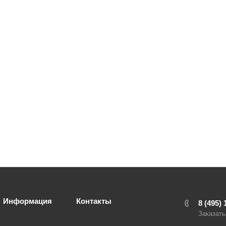
Информация
Контакты
8 (495) 
Заказать