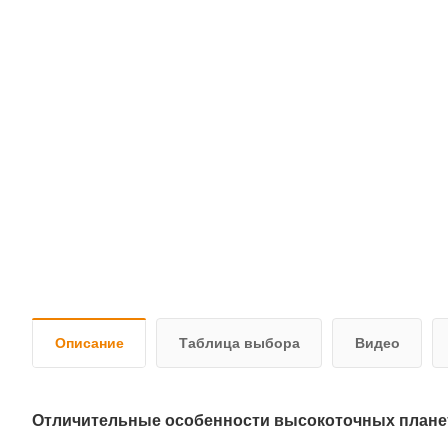
Описание
Таблица выбора
Видео
Отличительные особенности высокоточных плане