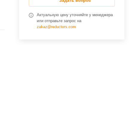
Задать вопрос
Актуальную цену уточняйте у менеджера
или отправьте запрос на
zakaz@reductors.com