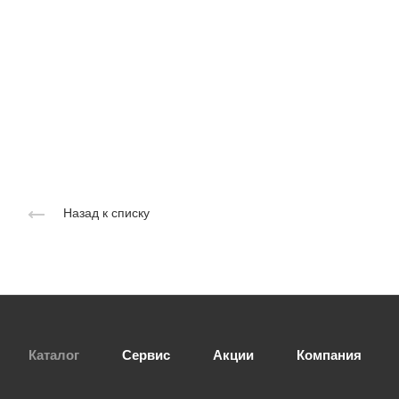
Назад к списку
Каталог
Сервис
Акции
Компания