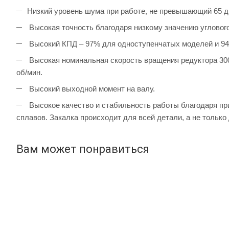
Низкий уровень шума при работе, не превышающий 65 д
Высокая точность благодаря низкому значению угловог
Высокий КПД – 97% для одноступенчатых моделей и 94
Высокая номинальная скорость вращения редуктора 300
об/мин.
Высокий выходной момент на валу.
Высокое качество и стабильность работы благодаря п
сплавов. Закалка происходит для всей детали, а не только
Вам может понравиться