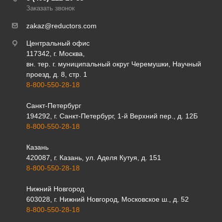
Заказать звонок
zakaz@reductors.com
Центральный офис
117342, г. Москва,
вн. тер. г. муниципальный округ Черемушки, Научный
проезд, д. 8, стр. 1
8-800-550-28-18
Санкт-Петербург
194292, г. Санкт-Петербург, 1-й Верхний пер., д. 12Б
8-800-550-28-18
Казань
420087, г. Казань, ул. Аделя Кутуя, д. 151
8-800-550-28-18
Нижний Новгород
603028, г. Нижний Новгород, Московское ш., д. 52
8-800-550-28-18