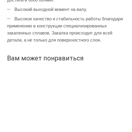
Высокий выходной момент на валу.
Высокое качество и стабильность работы благодаря
применению в конструкции специализированных
закаленных сплавов. Закалка происходит для всей
детали, а не только для поверхностного слоя.
Вам может понравиться