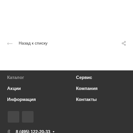
Назад к списку
Каталог
Сервис
Акции
Компания
Информация
Контакты
8 (495) 122-20-33