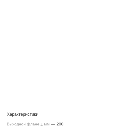
Характеристики
Выходной фланец, мм
—
200